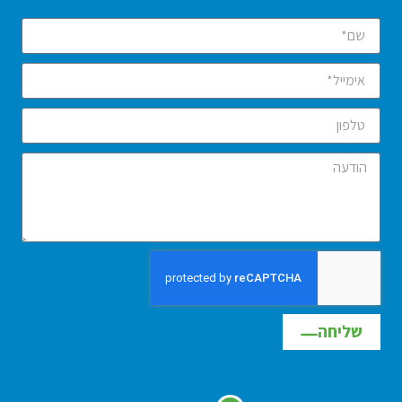
שליחה