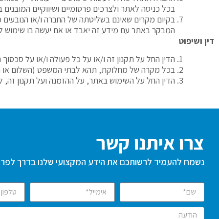
בכל כניסה לאתר ולצרכים פרסומיים ושיווקיים המובנים ב
בקיום מקרים שאינם בשליטתה של החברה ו/או הנובעים מכ
המבקר באתר עם מידע זה יאבד או אם יעשה בו שימוש ל
דין ושיפוט
הדין החל על תקנון זה ו/או על כל פעולה ו/או על סכסוך 
בכל מקרה של מחלוקת, תהא לבתי המשפט (השלום או המ
הדין החל על השימוש באתר, על ההזמנה ועל תקנון זה, ל
צרו איתנו קשר
נשמח להעמיד לרשותכם את הידע המקצועי שלנו בדרך לפרו