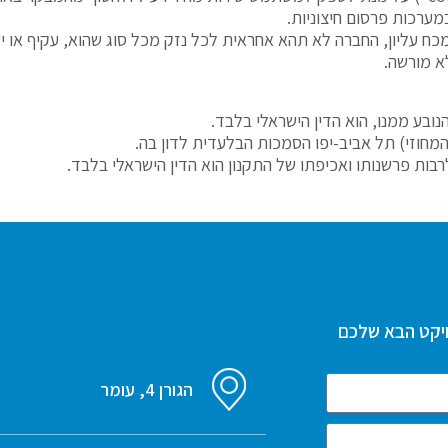
מערכות פרסום חיצוניות.
ח עליון, החברה לא תהא אחראית לכל נזק מכל סוג שהוא, עקיף או ישי
א מורשה.
הנובע ממנו, הוא הדין הישראלי בלבד.
חוזי) תל אביב-יפו הסמכות הבלעדית לדון בה.
רבות פרשנותו ואכיפתו של התקנון הוא הדין הישראלי בלבד.
יקט הבא שלכם
הגורן 4, עומר