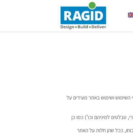
 השימוש ושימוש באתר מעידים על
 טבלטים למיניהם וכו’) כמו כן