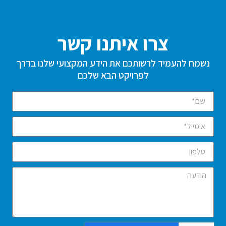
צרו איתנו קשר
נשמח להעמיד לרשותכם את הידע המקצועי שלנו בדרך
לפרויקט הבא שלכם