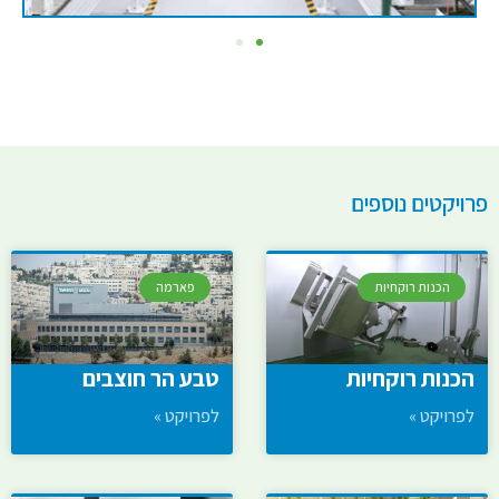
פרויקטים נוספים
הכנות רוקחיות
פארמה
הכנות רוקחיות
טבע הר חוצבים
לפרויקט »
לפרויקט »