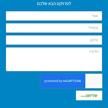
לפרויקט הבא שלכם
שליחה