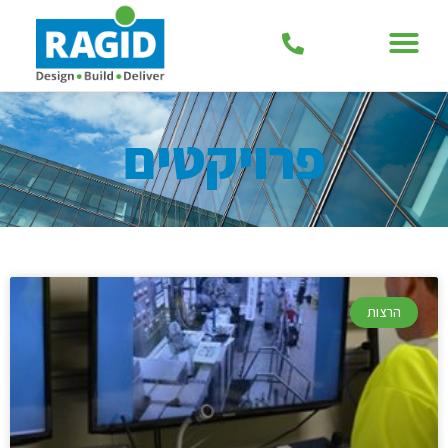
פרויקטים
הרצות