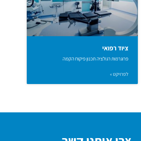
ציוד רפואי
פרוגרמות רגולציה תכנון פיקוח הקמה
לפרויקט »
צרו איתנו קשר