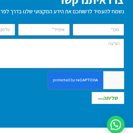
נשמח להעמיד לרשותכם את הידע המקצועי שלנו בדרך לפרו
שליחה