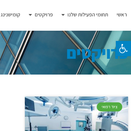
ראשי
תחומי הפעילות שלנו
פרויקטים
קומישנינג
פתח סרגל נגישות
פרויקטים
ציוד רפואי