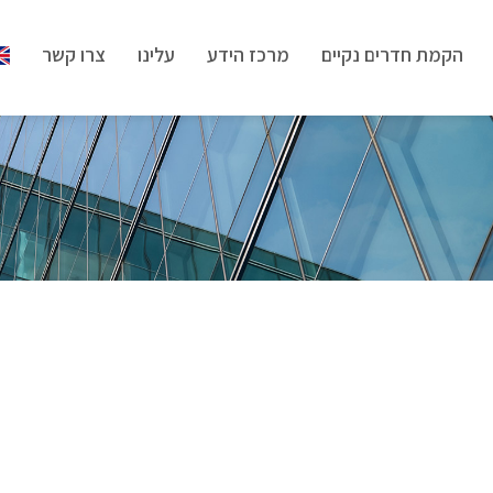
הקמת חדרים נקיים
מרכז הידע
עלינו
צרו קשר